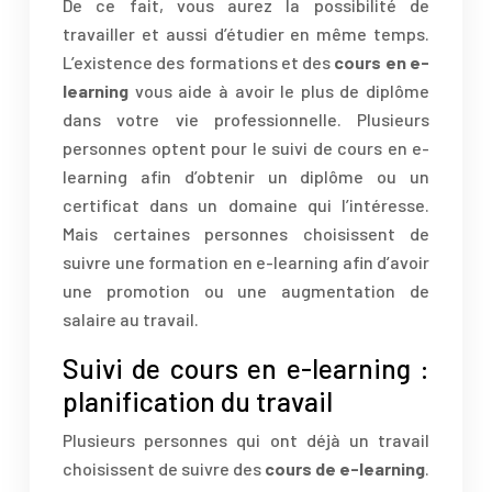
De ce fait, vous aurez la possibilité de
travailler et aussi d’étudier en même temps.
L’existence des formations et des
cours en e-
learning
vous aide à avoir le plus de diplôme
dans votre vie professionnelle. Plusieurs
personnes optent pour le suivi de cours en e-
learning afin d’obtenir un diplôme ou un
certificat dans un domaine qui l’intéresse.
Mais certaines personnes choisissent de
suivre une formation en e-learning afin d’avoir
une promotion ou une augmentation de
salaire au travail.
Suivi de cours en e-learning :
planification du travail
Plusieurs personnes qui ont déjà un travail
choisissent de suivre des
cours de e-learning
.