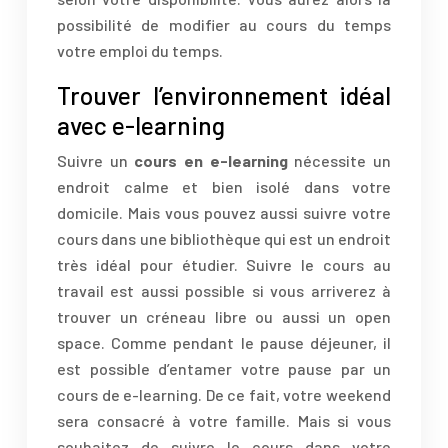
possibilité de modifier au cours du temps
votre emploi du temps.
Trouver l’environnement idéal
avec e-learning
Suivre un
cours en e-learning
nécessite un
endroit calme et bien isolé dans votre
domicile. Mais vous pouvez aussi suivre votre
cours dans une bibliothèque qui est un endroit
très idéal pour étudier. Suivre le cours au
travail est aussi possible si vous arriverez à
trouver un créneau libre ou aussi un open
space. Comme pendant le pause déjeuner, il
est possible d’entamer votre pause par un
cours de e-learning. De ce fait, votre weekend
sera consacré à votre famille. Mais si vous
souhaitez de suivre le cours dans votre