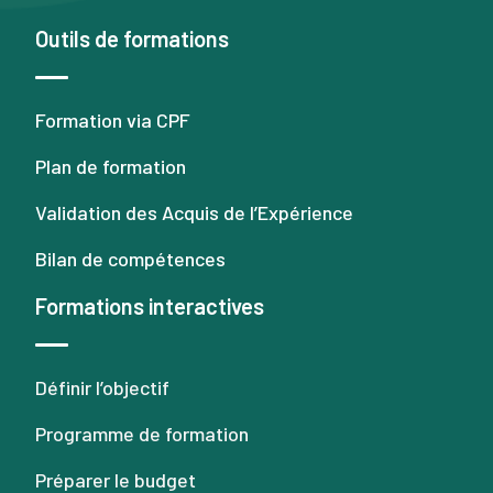
Outils de formations
Formation via CPF
Plan de formation
Validation des Acquis de l’Expérience
Bilan de compétences
Formations interactives
Définir l’objectif
Programme de formation
Préparer le budget