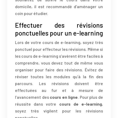
domicile, il est recommandé d’aménager un
coin pour étudier.
Effectuer des révisions
ponctuelles pour un e-learning
Lors de votre cours de e-learning, soyez très
ponctuel pour effecteur les révisions. Même si
les cours de e-learning s’avèrent être faciles à
comprendre, vous devez tout de même vous
organiser pour faire des révisions. Évitez de
réviser toutes les modules qu’à la fin des
parcours. Les révisions doivent être
effectuées au fur et à mesure de
l’avancement des
cours en ligne
. Pour plus de
réussite dans votre
cours de e-learning
,
soyez très vigilent pour les révisions
ponctuelles.