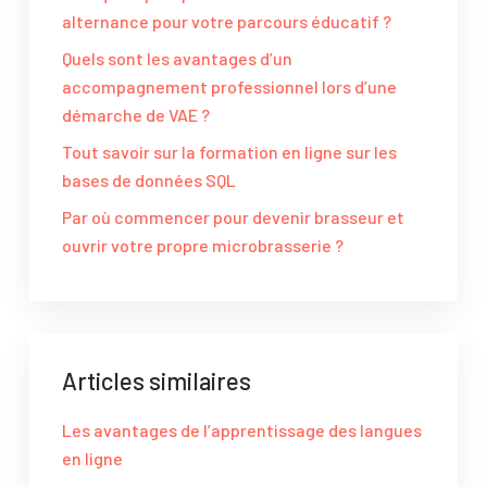
alternance pour votre parcours éducatif ?
Quels sont les avantages d’un
accompagnement professionnel lors d’une
démarche de VAE ?
Tout savoir sur la formation en ligne sur les
bases de données SQL
Par où commencer pour devenir brasseur et
ouvrir votre propre microbrasserie ?
Articles similaires
Les avantages de l’apprentissage des langues
en ligne