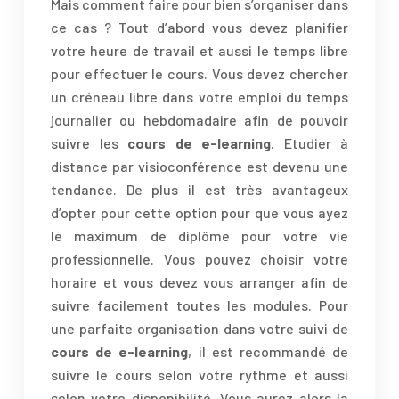
Mais comment faire pour bien s’organiser dans
ce cas ? Tout d’abord vous devez planifier
votre heure de travail et aussi le temps libre
pour effectuer le cours. Vous devez chercher
un créneau libre dans votre emploi du temps
journalier ou hebdomadaire afin de pouvoir
suivre les
cours de e-learning
. Etudier à
distance par visioconférence est devenu une
tendance. De plus il est très avantageux
d’opter pour cette option pour que vous ayez
le maximum de diplôme pour votre vie
professionnelle. Vous pouvez choisir votre
horaire et vous devez vous arranger afin de
suivre facilement toutes les modules. Pour
une parfaite organisation dans votre suivi de
cours de e-learning
, il est recommandé de
suivre le cours selon votre rythme et aussi
selon votre disponibilité. Vous aurez alors la