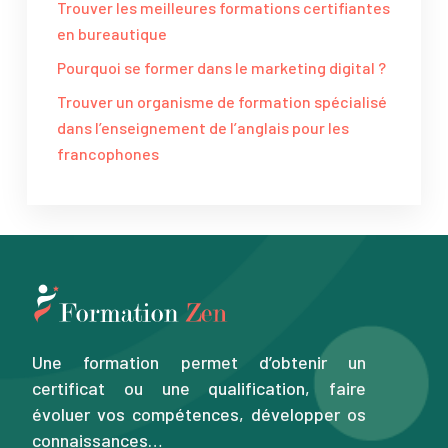
Trouver les meilleures formations certifiantes
en bureautique
Pourquoi se former dans le marketing digital ?
Trouver un organisme de formation spécialisé
dans l’enseignement de l’anglais pour les
francophones
Une formation permet d’obtenir un
certificat ou une qualification, faire
évoluer vos compétences, développer os
connaissances…