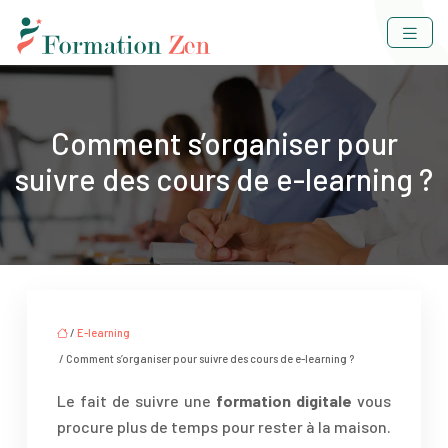
Comment s’organiser pour
suivre des cours de e-learning ?
/
E-learning
/ Comment s’organiser pour suivre des cours de e-learning ?
Le fait de suivre une
formation digitale
vous
procure plus de temps pour rester à la maison.