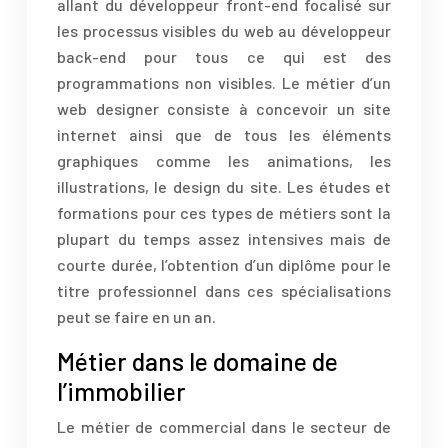
allant du développeur front-end focalisé sur
les processus visibles du web au développeur
back-end pour tous ce qui est des
programmations non visibles. Le métier d’un
web designer consiste à concevoir un site
internet ainsi que de tous les éléments
graphiques comme les animations, les
illustrations, le design du site. Les études et
formations pour ces types de métiers sont la
plupart du temps assez intensives mais de
courte durée, l’obtention d’un diplôme pour le
titre professionnel dans ces spécialisations
peut se faire en un an.
Métier dans le domaine de
l’immobilier
Le métier de commercial dans le secteur de