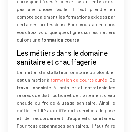
correspond à ses études et ses attentes n’est
pas une chose facile, il faut prendre en
compte également les formations exigées par
certaines professions. Pour vous aider dans
vos choix, voici quelques lignes sur les métiers
qui ont une
formation courte
.
Les métiers dans le domaine
sanitaire et chauffagerie
Le métier d’installateur sanitaire ou plombier
est un métier à
formation de courte durée
. Ce
travail consiste à installer et entretenir les
réseaux de distribution et de traitement d’eau
chaude ou froide à usage sanitaire. Ainsi le
métier est lié aux différents services de pose
et de raccordement d’appareils sanitaires.
Pour tous dépannages sanitaires, il faut faire