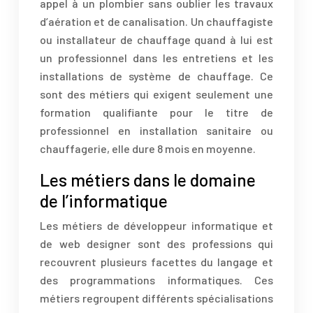
appel à un plombier sans oublier les travaux
d’aération et de canalisation. Un chauffagiste
ou installateur de chauffage quand à lui est
un professionnel dans les entretiens et les
installations de système de chauffage. Ce
sont des métiers qui exigent seulement une
formation qualifiante pour le titre de
professionnel en installation sanitaire ou
chauffagerie, elle dure 8 mois en moyenne.
Les métiers dans le domaine
de l’informatique
Les métiers de développeur informatique et
de web designer sont des professions qui
recouvrent plusieurs facettes du langage et
des programmations informatiques. Ces
métiers regroupent différents spécialisations