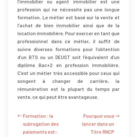
l’immobilier ou agent immobilier est une
profession qui ne nécessite pas une longue
formation. Le métier est basé sur la vente et
l’achat de bien immobilier ainsi que de la
location immobilière. Pour exercer en tant que
professionnel dans ce métier, il suffit de
suivre diverses formations pour l’obtention
d’un BTS ou un DEUST soit l’équivalent d’un
diplôme Bac+2 en profession immobilière.
C’est un métier très accessible pour ceux qui
songent à changer de carrière, la
rémunération est la plupart du temps par
vente, ce qui peut être avantageuse.
Formation : la
Pourquoi vous
subrogation des
lancer dans un
paiements est-
Titre RNCP