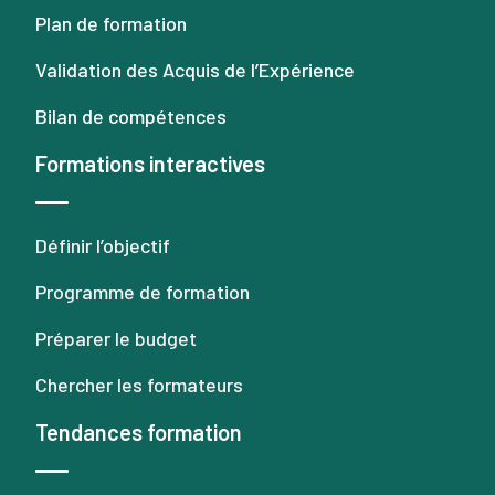
Plan de formation
Validation des Acquis de l’Expérience
Bilan de compétences
Formations interactives
Définir l’objectif
Programme de formation
Préparer le budget
Chercher les formateurs
Tendances formation