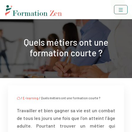
Quels métiers ont une
formation courte ?
/
E-learning
/ Quels métiers ont une formation courte ?
Travailler et bien gagner sa vie est un combat
de tous les jours une fois que l’on atteint l’âge
adulte. Pourtant trouver un métier qui