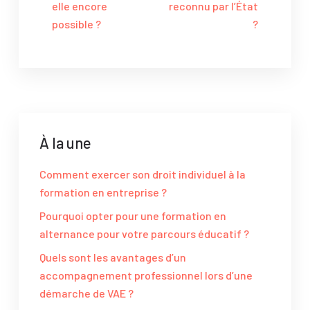
elle encore
reconnu par l’État
possible ?
?
À la une
Comment exercer son droit individuel à la
formation en entreprise ?
Pourquoi opter pour une formation en
alternance pour votre parcours éducatif ?
Quels sont les avantages d’un
accompagnement professionnel lors d’une
démarche de VAE ?