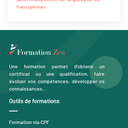
francophones
Une formation permet d’obtenir un
certificat ou une qualification, faire
évoluer vos compétences, développer os
connaissances…
Outils de formations
Formation via CPF