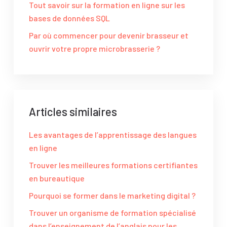
Tout savoir sur la formation en ligne sur les
bases de données SQL
Par où commencer pour devenir brasseur et
ouvrir votre propre microbrasserie ?
Articles similaires
Les avantages de l’apprentissage des langues
en ligne
Trouver les meilleures formations certifiantes
en bureautique
Pourquoi se former dans le marketing digital ?
Trouver un organisme de formation spécialisé
dans l’enseignement de l’anglais pour les