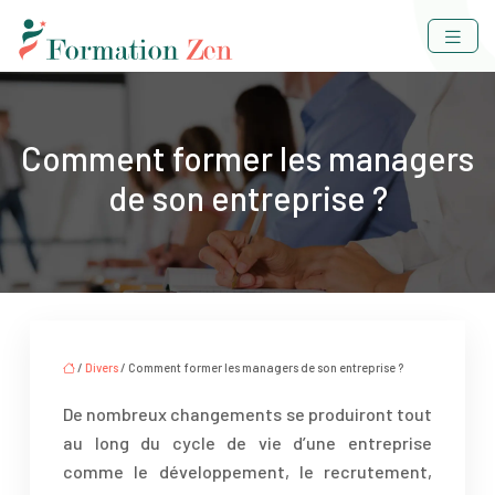
Comment former les managers
de son entreprise ?
/
Divers
/ Comment former les managers de son entreprise ?
De nombreux changements se produiront tout
au long du cycle de vie d’une entreprise
comme le développement, le recrutement,