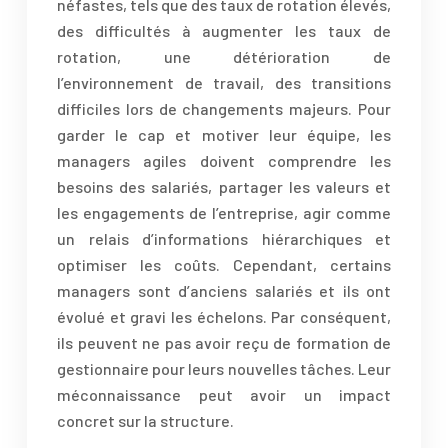
néfastes, tels que des taux de rotation élevés,
des difficultés à augmenter les taux de
rotation, une détérioration de
l’environnement de travail, des transitions
difficiles lors de changements majeurs. Pour
garder le cap et motiver leur équipe, les
managers agiles doivent comprendre les
besoins des salariés, partager les valeurs et
les engagements de l’entreprise, agir comme
un relais d’informations hiérarchiques et
optimiser les coûts. Cependant, certains
managers sont d’anciens salariés et ils ont
évolué et gravi les échelons. Par conséquent,
ils peuvent ne pas avoir reçu de formation de
gestionnaire pour leurs nouvelles tâches. Leur
méconnaissance peut avoir un impact
concret sur la structure.