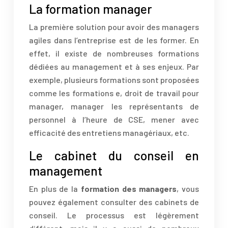
La formation manager
La première solution pour avoir des managers
agiles dans l’entreprise est de les former. En
effet, il existe de nombreuses formations
dédiées au management et à ses enjeux. Par
exemple, plusieurs formations sont proposées
comme les formations e, droit de travail pour
manager, manager les représentants de
personnel à l’heure de CSE, mener avec
efficacité des entretiens managériaux, etc.
Le cabinet du conseil en
management
En plus de la
formation des managers
, vous
pouvez également consulter des cabinets de
conseil. Le processus est légèrement