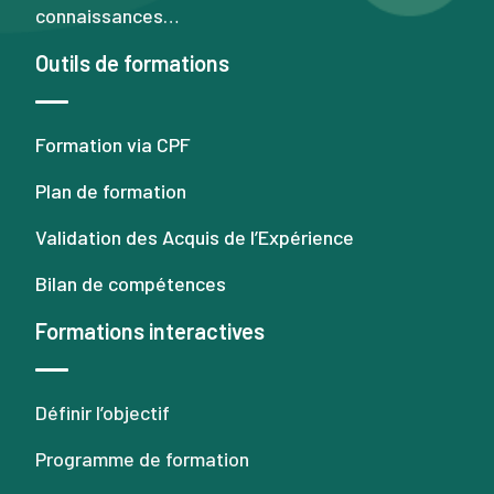
connaissances…
Outils de formations
Formation via CPF
Plan de formation
Validation des Acquis de l’Expérience
Bilan de compétences
Formations interactives
Définir l’objectif
Programme de formation