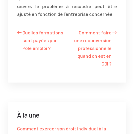
œuvre, le problème à résoudre peut être
ajusté en fonction de l’entreprise concernée.
Quelles formations
Comment faire
sont payées par
une reconversion
Pôle emploi ?
professionnelle
quand on est en
CDI ?
À la une
Comment exercer son droit individuel à la