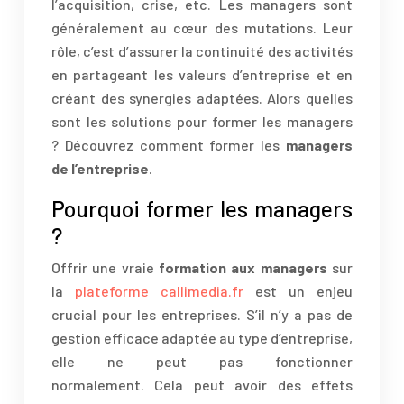
l’acquisition, crise, etc. Les managers sont
généralement au cœur des mutations. Leur
rôle, c’est d’assurer la continuité des activités
en partageant les valeurs d’entreprise et en
créant des synergies adaptées. Alors quelles
sont les solutions pour former les managers
? Découvrez comment former les
managers
de l’entreprise
.
Pourquoi former les managers
?
Offrir une vraie
formation aux managers
sur
la
plateforme callimedia.fr
est un enjeu
crucial pour les entreprises. S’il n’y a pas de
gestion efficace adaptée au type d’entreprise,
elle ne peut pas fonctionner
normalement. Cela peut avoir des effets