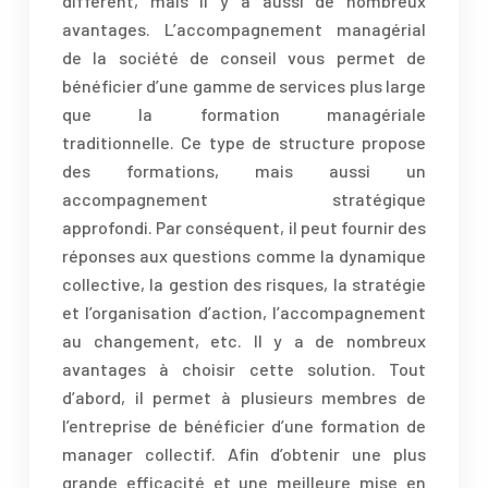
différent, mais il y a aussi de nombreux
avantages. L’accompagnement managérial
de la société de conseil vous permet de
bénéficier d’une gamme de services plus large
que la formation managériale
traditionnelle. Ce type de structure propose
des formations, mais aussi un
accompagnement stratégique
approfondi. Par conséquent, il peut fournir des
réponses aux questions comme la dynamique
collective, la gestion des risques, la stratégie
et l’organisation d’action, l’accompagnement
au changement, etc. Il y a de nombreux
avantages à choisir cette solution. Tout
d’abord, il permet à plusieurs membres de
l’entreprise de bénéficier d’une formation de
manager collectif. Afin d’obtenir une plus
grande efficacité et une meilleure mise en