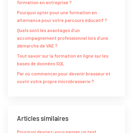
formation en entreprise ?
Pourquoi opter pour une formation en
alternance pour votre parcours éducatif ?
Quels sont les avantages d’un
accompagnement professionnel lors d’une
démarche de VAE ?
Tout savoir sur la formation en ligne sur les
bases de données SQL
Par où commencer pour devenir brasseur et
ouvrir votre propre microbrasserie ?
Articles similaires
Pourquoi devriez-vous passer un test