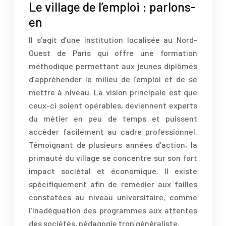
Le village de l’emploi : parlons-
en
Il s’agit d’une institution localisée au Nord-
Ouest de Paris qui offre une formation
méthodique permettant aux jeunes diplômés
d’appréhender le milieu de l’emploi et de se
mettre à niveau. La vision principale est que
ceux-ci soient opérables, deviennent experts
du métier en peu de temps et puissent
accéder facilement au cadre professionnel.
Témoignant de plusieurs années d’action, la
primauté du village se concentre sur son fort
impact sociétal et économique. Il existe
spécifiquement afin de remédier aux failles
constatées au niveau universitaire, comme
l’inadéquation des programmes aux attentes
des sociétés, pédagogie trop généraliste.