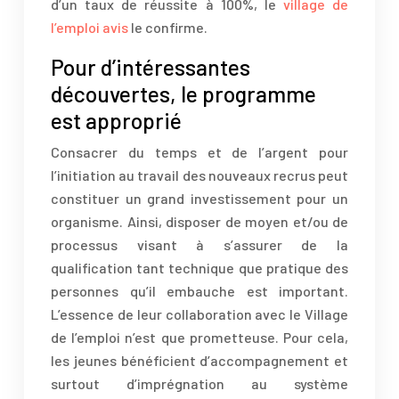
d’un taux de réussite à 100%, le
village de
l’emploi avis
le confirme.
Pour d’intéressantes
découvertes, le programme
est approprié
Consacrer du temps et de l’argent pour
l’initiation au travail des nouveaux recrus peut
constituer un grand investissement pour un
organisme. Ainsi, disposer de moyen et/ou de
processus visant à s’assurer de la
qualification tant technique que pratique des
personnes qu’il embauche est important.
L’essence de leur collaboration avec le Village
de l’emploi n’est que prometteuse. Pour cela,
les jeunes bénéficient d’accompagnement et
surtout d’imprégnation au système