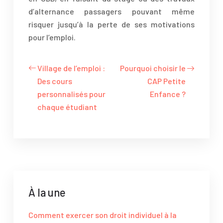
d’alternance passagers pouvant même
risquer jusqu’à la perte de ses motivations
pour l’emploi.
Village de l’emploi :
Pourquoi choisir le
Des cours
CAP Petite
personnalisés pour
Enfance ?
chaque étudiant
À la une
Comment exercer son droit individuel à la