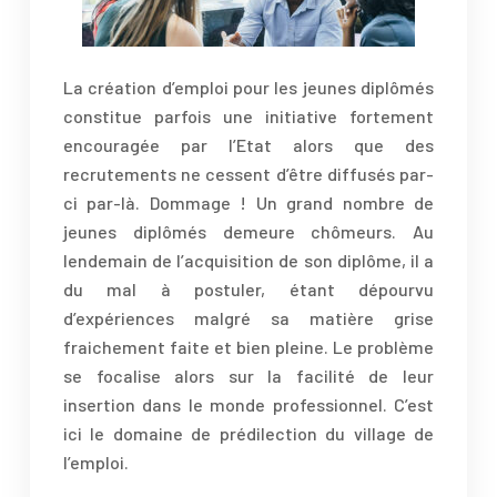
La création d’emploi pour les jeunes diplômés
constitue parfois une initiative fortement
encouragée par l’Etat alors que des
recrutements ne cessent d’être diffusés par-
ci par-là. Dommage ! Un grand nombre de
jeunes diplômés demeure chômeurs. Au
lendemain de l’acquisition de son diplôme, il a
du mal à postuler, étant dépourvu
d’expériences malgré sa matière grise
fraichement faite et bien pleine. Le problème
se focalise alors sur la facilité de leur
insertion dans le monde professionnel. C’est
ici le domaine de prédilection du village de
l’emploi.