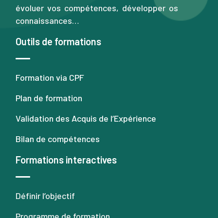
évoluer vos compétences, développer os
connaissances…
Outils de formations
Formation via CPF
Plan de formation
Validation des Acquis de l’Expérience
Bilan de compétences
Formations interactives
Définir l’objectif
Programme de formation