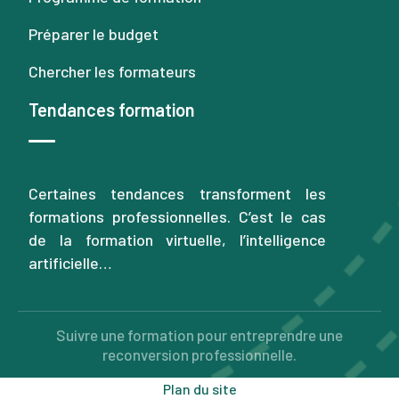
Préparer le budget
Chercher les formateurs
Tendances formation
Certaines tendances transforment les
formations professionnelles. C’est le cas
de la formation virtuelle, l’intelligence
artificielle…
Suivre une formation pour entreprendre une
reconversion professionnelle.
Plan du site