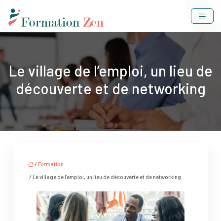
Le village de l’emploi, un lieu de
découverte et de networking
/
Formation
/ Le village de l’emploi, un lieu de découverte et de networking