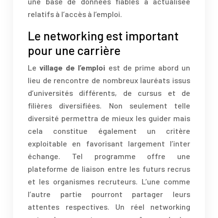
une base de données fiables à actualisée
relatifs à l’accès à l’emploi.
Le networking est important
pour une carrière
Le
village de l’emploi
est de prime abord un
lieu de rencontre de nombreux lauréats issus
d’universités différents, de cursus et de
filières diversifiées. Non seulement telle
diversité permettra de mieux les guider mais
cela constitue également un critère
exploitable en favorisant largement l’inter
échange. Tel programme offre une
plateforme de liaison entre les futurs recrus
et les organismes recruteurs. L’une comme
l’autre partie pourront partager leurs
attentes respectives. Un réel networking