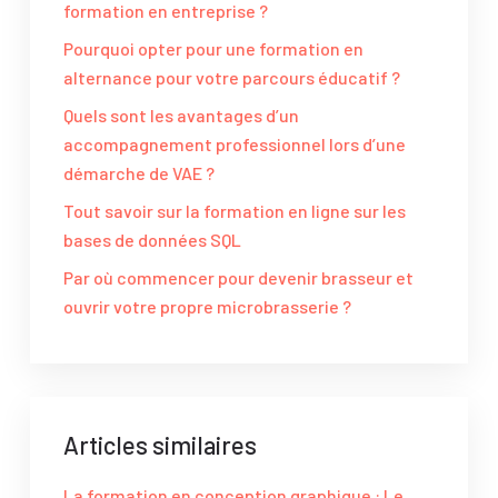
formation en entreprise ?
Pourquoi opter pour une formation en
alternance pour votre parcours éducatif ?
Quels sont les avantages d’un
accompagnement professionnel lors d’une
démarche de VAE ?
Tout savoir sur la formation en ligne sur les
bases de données SQL
Par où commencer pour devenir brasseur et
ouvrir votre propre microbrasserie ?
Articles similaires
La formation en conception graphique : Le