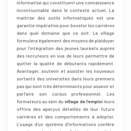
informatisé qui constituent une connaissance
incontournable dans le contexte actuel. La
maitrise des outils informatiques est une
garantie impérative pour booster les carrières
dans quel domaine que ce soit. Le village
formulera également des moyens de plaidoyer
pour l’intégration des jeunes lauréats auprès
des recruteurs en vue de leurs permettre de
quitter la qualité de débutants rapidement.
Avantager, soutenir et assister les nouveaux
sortants des universités dans leurs premiers
pas qui sont très déterminants pour asseoir et
parfaire son cursus professionnel. Les
formateurs au sein du
village de l’emploi
leurs
offrira des aperçus détaillés de leur futurs
carrières et des comportements à adopter.
L’usage d’un système d’informations confère