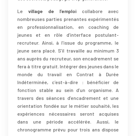
Le
village de l’emploi
collabore avec
nombreuses parties prenantes expérimentés
en professionnalisation, en coaching de
jeunes et en rôle d’interface postulant-
recruteur. Ainsi, à l’issue du programme, le
jeune sera placé. S’il travaille au minimum 3
ans auprès du recruteur, son encadrement se
fera à titre gratuit. Intégrer des jeunes dans le
monde du travail en Contrat à Durée
Indéterminée, c’est-à-dire : bénéficier de
fonction stable au sein d’un organisme. A
travers des séances d’encadrement et une
orientation fondée sur le métier souhaité, les
expériences nécessaires seront acquises
dans une période accélérée. Aussi, le
chronogramme prévu pour trois ans dispose