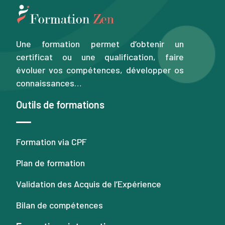
Une formation permet d’obtenir un
certificat ou une qualification, faire
évoluer vos compétences, développer os
connaissances…
Outils de formations
Formation via CPF
Plan de formation
Validation des Acquis de l’Expérience
Bilan de compétences