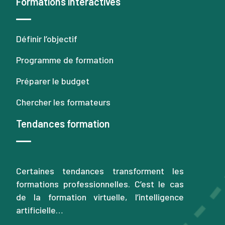
Formations interactives
Définir l’objectif
Programme de formation
Préparer le budget
Chercher les formateurs
Tendances formation
Certaines tendances transforment les
formations professionnelles. C’est le cas
de la formation virtuelle, l’intelligence
artificielle…