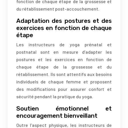
fonction de chaque étape de la grossesse et
du rétablissement post-accouchement.
Adaptation des postures et des
exercices en fonction de chaque
étape
Les instructeurs de yoga prénatal et
postnatal sont en mesure d’adapter les
postures et les exercices en fonction de
chaque étape de la grossesse et du
rétablissement. Ils sont attentifs aux besoins
individuels de chaque femme et proposent
des modifications pour assurer confort et
sécurité pendant la pratique du yoga.
Soutien émotionnel et
encouragement bienveillant
Outre l’aspect physique, les instructeurs de