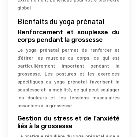
global
Bienfaits du yoga prénatal
Renforcement et souplesse du
corps pendant la grossesse
Le yoga prénatal permet de renforcer et
d’étirer les muscles du corps, ce qui est
particulièrement important pendant la
grossesse. Les postures et les exercices
spécifiques du yoga prénatal favorisent la
souplesse et la mobilité, ce qui peut soulager
les douleurs et les tensions musculaires
associées à la grossesse.
Gestion du stress et de l’anxiété
liés à la grossesse
La pratique régulière du yoga prénatal aide à