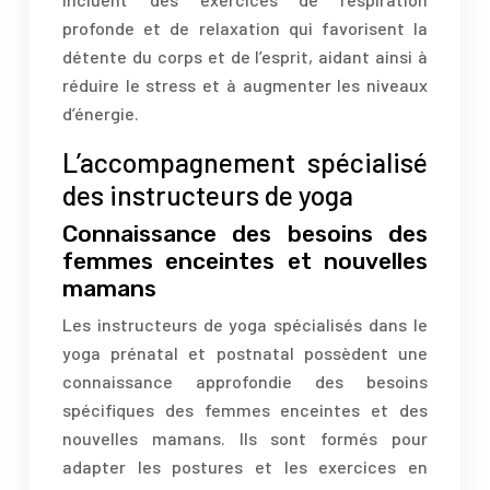
profonde et de relaxation qui favorisent la
détente du corps et de l’esprit, aidant ainsi à
réduire le stress et à augmenter les niveaux
d’énergie.
L’accompagnement spécialisé
des instructeurs de yoga
Connaissance des besoins des
femmes enceintes et nouvelles
mamans
Les instructeurs de yoga spécialisés dans le
yoga prénatal et postnatal possèdent une
connaissance approfondie des besoins
spécifiques des femmes enceintes et des
nouvelles mamans. Ils sont formés pour
adapter les postures et les exercices en