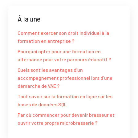
À la une
Comment exercer son droit individuel à la
formation en entreprise ?
Pourquoi opter pour une formation en
alternance pour votre parcours éducatif ?
Quels sont les avantages d’un
accompagnement professionnel lors d’une
démarche de VAE ?
Tout savoir sur la formation en ligne sur les
bases de données SQL
Par où commencer pour devenir brasseur et
ouvrir votre propre microbrasserie ?