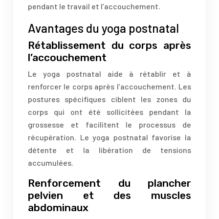
pendant le travail et l’accouchement.
Avantages du yoga postnatal
Rétablissement du corps après
l’accouchement
Le yoga postnatal aide à rétablir et à
renforcer le corps après l’accouchement. Les
postures spécifiques ciblent les zones du
corps qui ont été sollicitées pendant la
grossesse et facilitent le processus de
récupération. Le yoga postnatal favorise la
détente et la libération de tensions
accumulées.
Renforcement du plancher
pelvien et des muscles
abdominaux