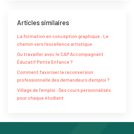
Articles similaires
La formation en conception graphique : Le
chemin vers l’excellence artistique
Ou travailler avec le CAP Accompagnant
Éducatif Petite Enfance ?
Comment favoriser la reconversion
professionnelle des demandeurs d’emploi ?
Village de l’emploi : Des cours personnalisés
pour chaque étudiant