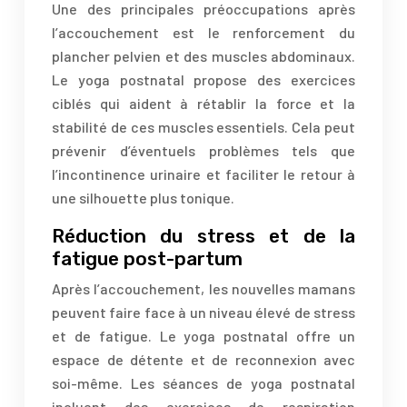
Une des principales préoccupations après
l’accouchement est le renforcement du
plancher pelvien et des muscles abdominaux.
Le yoga postnatal propose des exercices
ciblés qui aident à rétablir la force et la
stabilité de ces muscles essentiels. Cela peut
prévenir d’éventuels problèmes tels que
l’incontinence urinaire et faciliter le retour à
une silhouette plus tonique.
Réduction du stress et de la
fatigue post-partum
Après l’accouchement, les nouvelles mamans
peuvent faire face à un niveau élevé de stress
et de fatigue. Le yoga postnatal offre un
espace de détente et de reconnexion avec
soi-même. Les séances de yoga postnatal
incluent des exercices de respiration