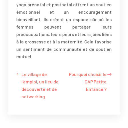
yoga prénatal et postnatal offrent un soutien
émotionnel et un encouragement
bienveillant. Ils créent un espace sûr où les
femmes peuvent partager leurs
préoccupations, leurs peurs et leurs joies liées
à la grossesse et à la maternité. Cela favorise
un sentiment de communauté et de soutien
mutuel.
Le village de
Pourquoi choisir le
l’emploi, un lieu de
CAP Petite
découverte et de
Enfance ?
networking