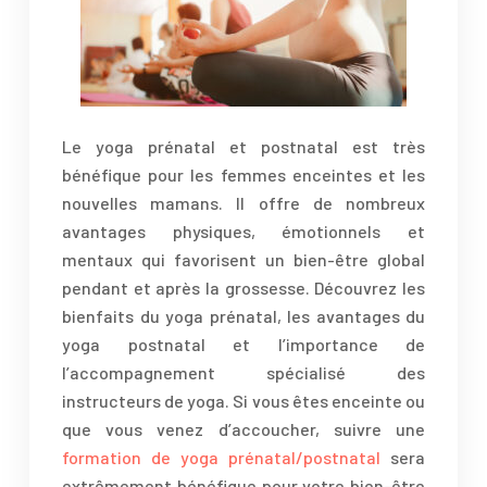
Le yoga prénatal et postnatal est très
bénéfique pour les femmes enceintes et les
nouvelles mamans. Il offre de nombreux
avantages physiques, émotionnels et
mentaux qui favorisent un bien-être global
pendant et après la grossesse. Découvrez les
bienfaits du yoga prénatal, les avantages du
yoga postnatal et l’importance de
l’accompagnement spécialisé des
instructeurs de yoga. Si vous êtes enceinte ou
que vous venez d’accoucher, suivre une
formation de yoga prénatal/postnatal
sera
extrêmement bénéfique pour votre bien-être