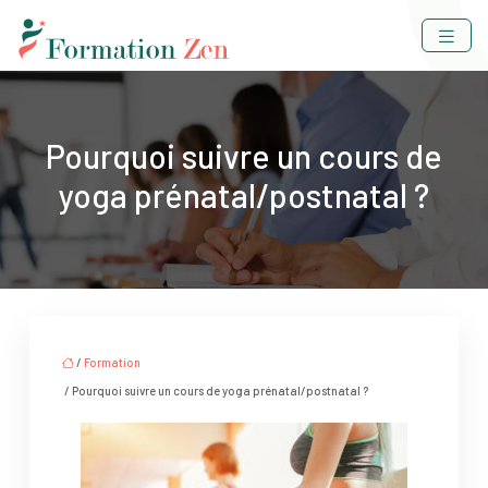
Pourquoi suivre un cours de
yoga prénatal/postnatal ?
/
Formation
/ Pourquoi suivre un cours de yoga prénatal/postnatal ?