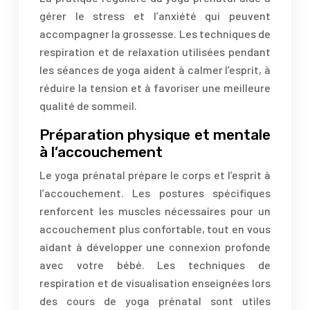
gérer le stress et l’anxiété qui peuvent
accompagner la grossesse. Les techniques de
respiration et de relaxation utilisées pendant
les séances de yoga aident à calmer l’esprit, à
réduire la tension et à favoriser une meilleure
qualité de sommeil.
Préparation physique et mentale
à l’accouchement
Le yoga prénatal prépare le corps et l’esprit à
l’accouchement. Les postures spécifiques
renforcent les muscles nécessaires pour un
accouchement plus confortable, tout en vous
aidant à développer une connexion profonde
avec votre bébé. Les techniques de
respiration et de visualisation enseignées lors
des cours de yoga prénatal sont utiles